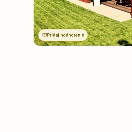
Pridaj hodnotenie