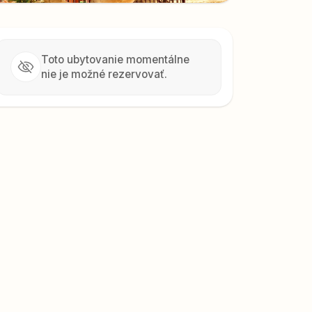
Toto ubytovanie momentálne
nie je možné rezervovať.