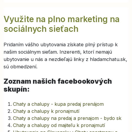
Využite na plno marketing na
sociálnych sieťach
Pridaním vášho ubytovania získate plný prístup k
našim sociálnym sieťam. Inzerenti, ktorí nemajú
ubytovanie u nás a nezdieľajú linky z hladamchatu.sk,
sú obmedzení.
Zoznam našich facebookových
skupín:
Chaty a chalupy - kupa predaj prenájom
Chaty a chalupy k pronajmutí
Chaty a chalupy na predaj a prenajom - bydo sk
Chaty a chalupy od majiteľu k pronajmutí